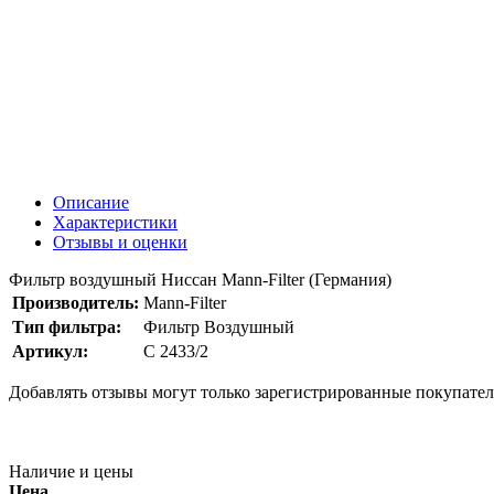
Описание
Характеристики
Отзывы и оценки
Фильтр воздушный Ниссан Mann-Filter (Германия)
Производитель:
Mann-Filter
Тип фильтра:
Фильтр Воздушный
Артикул:
C 2433/2
Добавлять отзывы могут только зарегистрированные покупате
Наличие и цены
Цена