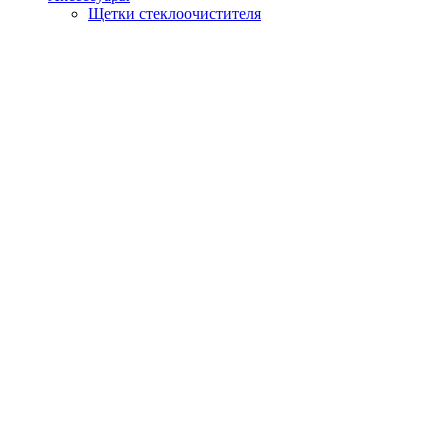
Щетки стеклоочистителя