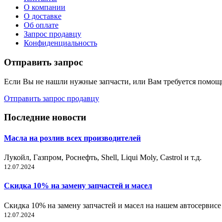
О компании
О доставке
Об оплате
Запрос продавцу
Конфиденциальность
Отправить запрос
Если Вы не нашли нужные запчасти, или Вам требуется помощь
Отправить запрос продавцу
Последние новости
Масла на розлив всех производителей
Лукойл, Газпром, Роснефть, Shell, Liqui Moly, Castrol и т.д.
12.07.2024
Скидка 10% на замену запчастей и масел
Скидка 10% на замену запчастей и масел на нашем автосервисе
12.07.2024