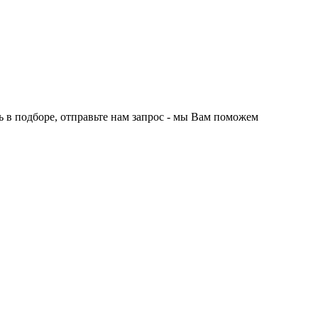
 в подборе, отправьте нам запрос - мы Вам поможем