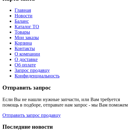
Главная
Новости
Баланс
Каталог ТО
Товары
Мои заказы
Корзина
Контакты
О компании
О доставке
Об оплате
Запрос продавцу
Конфиденциальность
Отправить запрос
Если Вы не нашли нужные запчасти, или Вам требуется
помощь в подборе, отправьте нам запрос - мы Вам поможем
Отправить запрос продавцу
Последние новости