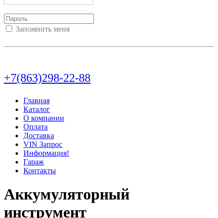
Запомнить меня
Войти
Регистрация
Не помню пароль
+7(863)298-22-88
Главная
Каталог
О компании
Оплата
Доставка
VIN Запрос
Информация!
Гараж
Контакты
Аккумуляторный
инструмент