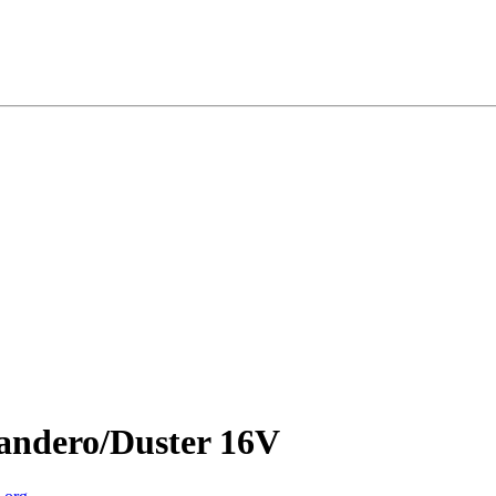
andero/Duster 16V