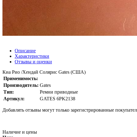
Описание
Характеристики
Отзывы и оценки
Киа Рио /Хендай Солярис Gates (США)
Применимость:
Производитель:
Gates
Тип:
Ремни приводные
Артикул:
GATES 6PK2138
Добавлять отзывы могут только зарегистрированные покупате
Наличие и цены