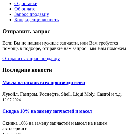
О доставке
Об оплате
Запрос продавцу
Конфиденциальность
Отправить запрос
Если Вы не нашли нужные запчасти, или Вам требуется
помощь в подборе, отправьте нам запрос - мы Вам поможем
Отправить запрос продавцу
Последние новости
Масла на розлив всех производителей
Лукойл, Газпром, Роснефть, Shell, Liqui Moly, Castrol и т.д.
12.07.2024
Скидка 10% на замену запчастей и масел
Скидка 10% на замену запчастей и масел на нашем
автосервисе