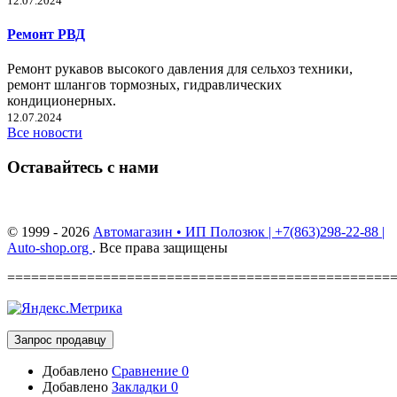
12.07.2024
Ремонт РВД
Ремонт рукавов высокого давления для сельхоз техники,
ремонт шлангов тормозных, гидравлических
кондиционерных.
12.07.2024
Все новости
Оставайтесь с нами
© 1999 - 2026
Автомагазин • ИП Полозюк | +7(863)298-22-88 |
Auto-shop.org
. Все права защищены
================================================
Запрос продавцу
Добавлено
Сравнение
0
Добавлено
Закладки
0