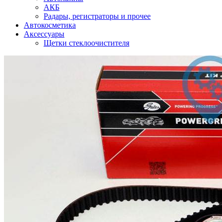
АКБ
Радары, регистраторы и прочее
Автокосметика
Аксессуары
Щетки стеклоочистителя