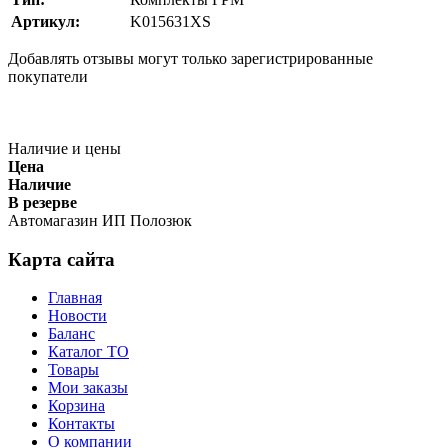
Артикул:
K015631XS
Добавлять отзывы могут только зарегистрированные
покупатели
Наличие и цены
Цена
Наличие
В резерве
Автомагазин ИП Полозюк
Карта сайта
Главная
Новости
Баланс
Каталог ТО
Товары
Мои заказы
Корзина
Контакты
О компании