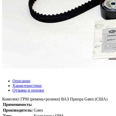
Описание
Характеристики
Отзывы и оценки
Комплект ГРМ (ремень+ролики) ВАЗ Приора Gates (США)
Применимость:
Производитель:
Gates
Тип:
Комплекты ГРМ