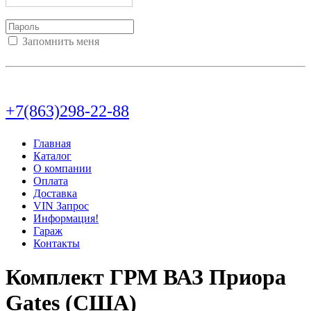
Запомнить меня
Войти
Регистрация
Не помню пароль
+7(863)298-22-88
Главная
Каталог
О компании
Оплата
Доставка
VIN Запрос
Информация!
Гараж
Контакты
Комплект ГРМ ВАЗ Приора
Gates (США)