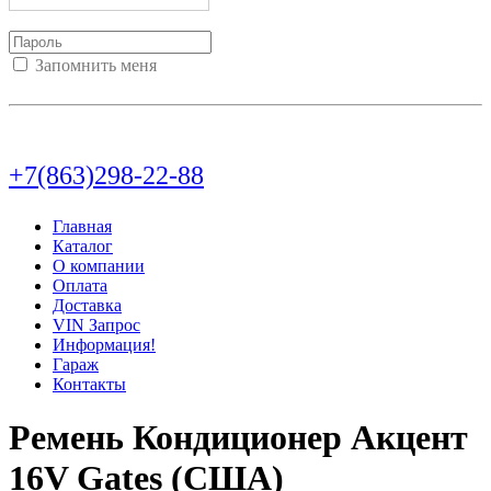
Запомнить меня
Войти
Регистрация
Не помню пароль
+7(863)298-22-88
Главная
Каталог
О компании
Оплата
Доставка
VIN Запрос
Информация!
Гараж
Контакты
Ремень Кондиционер Акцент
16V Gates (США)