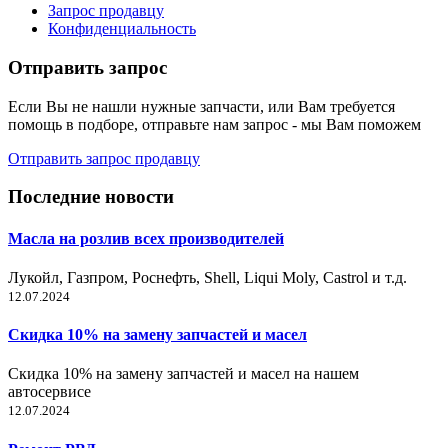
Запрос продавцу
Конфиденциальность
Отправить запрос
Если Вы не нашли нужные запчасти, или Вам требуется
помощь в подборе, отправьте нам запрос - мы Вам поможем
Отправить запрос продавцу
Последние новости
Масла на розлив всех производителей
Лукойл, Газпром, Роснефть, Shell, Liqui Moly, Castrol и т.д.
12.07.2024
Скидка 10% на замену запчастей и масел
Скидка 10% на замену запчастей и масел на нашем
автосервисе
12.07.2024