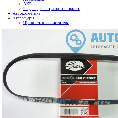
АКБ
Радары, регистраторы и прочее
Автокосметика
Аксессуары
Щетки стеклоочистителя