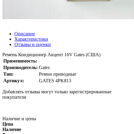
Описание
Характеристики
Отзывы и оценки
Ремень Кондиционер Акцент 16V Gates (США)
Применимость:
Производитель:
Gates
Тип:
Ремни приводные
Артикул:
GATES 4PK813
Добавлять отзывы могут только зарегистрированные
покупатели
Наличие и цены
Цена
Наличие