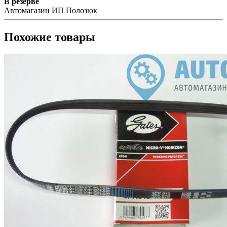
В резерве
Автомагазин ИП Полозюк
Похожие товары